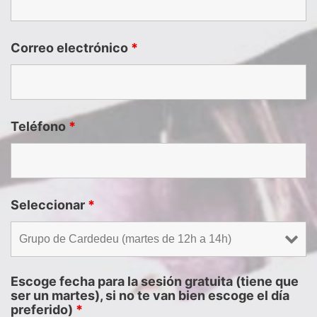
Correo electrónico
*
Teléfono
*
Seleccionar
*
Escoge fecha para la sesión gratuita (tiene que
ser un martes), si no te van bien escoge el día
preferido)
*