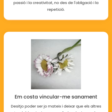
passió i la creativitat, no des de l'obligació i la
repetició.
Em costa vincular-me sanament
Desitjo poder ser jo mateix i deixar que els altres