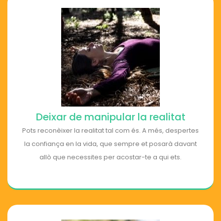
Deixar de manipular la realitat
Pots reconèixer la realitat tal com és. A més, despertes
la confiança en la vida, que sempre et posarà davant
allò que necessites per acostar-te a qui ets.