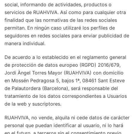
social, informando de actividades, productos o
servicios de RUAHVIVA. Así como para cualquier otra
finalidad que las normativas de las redes sociales
permitan. En ningún caso utilizaré los perfiles de
seguidores en redes sociales para enviar publicidad de
manera individual.
De acuerdo a lo establecido en el reglamento general
de protección de datos europeo (RGPD) 2016/679,
Jordi Àngel Torres Mayor (RUAHVIVA) con domicilio
en Mossén Pedragosa 5, bajos 1ª, 08461 Sant Esteve
de Palautordera (Barcelona), será responsable del
tratamiento de los datos correspondientes a Usuarios
de la web y suscriptores.
RUAHVIVA, no vende, alquila ni cede datos de carácter
personal que puedan identificar al usuario, ni lo hará
en el futuro, a terceros sin el consentimiento previo.