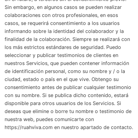
Sin embargo, en algunos casos se pueden realizar
colaboraciones con otros profesionales, en esos
casos, se requerirá consentimiento a los usuarios
informando sobre la identidad del colaborador y la
finalidad de la colaboración. Siempre se realizará con
los más estrictos estándares de seguridad. Puedo
seleccionar y publicar testimonios de clientes en
nuestros Servicios, que pueden contener información
de identificación personal, como su nombre y / o la
ciudad, estado o país en el que vive. Obtengo su
consentimiento antes de publicar cualquier testimonio
con su nombre. Si se publica dicho contenido, estará
disponible para otros usuarios de los Servicios. Si
deseas que elimine o borre tu nombre o testimonio de
nuestra web, puedes comunicarte con
https://ruahviva.com en nuestro apartado de contacto.