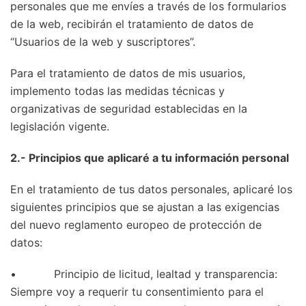
personales que me envíes a través de los formularios
de la web, recibirán el tratamiento de datos de
“Usuarios de la web y suscriptores”.
Para el tratamiento de datos de mis usuarios,
implemento todas las medidas técnicas y
organizativas de seguridad establecidas en la
legislación vigente.
2.- Principios que aplicaré a tu información personal
En el tratamiento de tus datos personales, aplicaré los
siguientes principios que se ajustan a las exigencias
del nuevo reglamento europeo de protección de
datos:
• Principio de licitud, lealtad y transparencia:
Siempre voy a requerir tu consentimiento para el