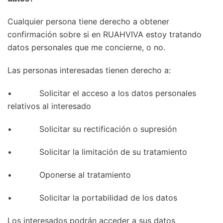
Cualquier persona tiene derecho a obtener
confirmación sobre si en RUAHVIVA estoy tratando
datos personales que me concierne, o no.
Las personas interesadas tienen derecho a:
• Solicitar el acceso a los datos personales
relativos al interesado
• Solicitar su rectificación o supresión
• Solicitar la limitación de su tratamiento
• Oponerse al tratamiento
• Solicitar la portabilidad de los datos
Los interesados podrán acceder a sus datos