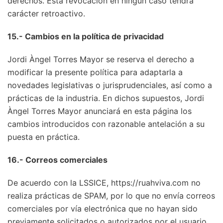
derechos. Esta revocación en ningún caso tendrá
carácter retroactivo.
15.- Cambios en la política de privacidad
Jordi Àngel Torres Mayor se reserva el derecho a
modificar la presente política para adaptarla a
novedades legislativas o jurisprudenciales, así como a
prácticas de la industria. En dichos supuestos, Jordi
Àngel Torres Mayor anunciará en esta página los
cambios introducidos con razonable antelación a su
puesta en práctica.
16.- Correos comerciales
De acuerdo con la LSSICE, https://ruahviva.com no
realiza prácticas de SPAM, por lo que no envía correos
comerciales por vía electrónica que no hayan sido
previamente solicitados o autorizados por el usuario.