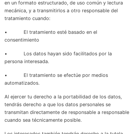
en un formato estructurado, de uso común y lectura
mecánica, y a transmitirlos a otro responsable del
tratamiento cuando:
• El tratamiento esté basado en el
consentimiento
• Los datos hayan sido facilitados por la
persona interesada.
• El tratamiento se efectúe por medios
automatizados.
Al ejercer tu derecho a la portabilidad de los datos,
tendrás derecho a que los datos personales se
transmitan directamente de responsable a responsable
cuando sea técnicamente posible.
Los interesados también tendrán derecho a la tutela