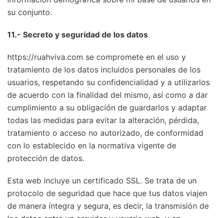
su conjunto.
11.- Secreto y seguridad de los datos
https://ruahviva.com se compromete en el uso y
tratamiento de los datos incluidos personales de los
usuarios, respetando su confidencialidad y a utilizarlos
de acuerdo con la finalidad del mismo, así como a dar
cumplimiento a su obligación de guardarlos y adaptar
todas las medidas para evitar la alteración, pérdida,
tratamiento o acceso no autorizado, de conformidad
con lo establecido en la normativa vigente de
protección de datos.
Esta web incluye un certificado SSL. Se trata de un
protocolo de seguridad que hace que tus datos viajen
de manera íntegra y segura, es decir, la transmisión de