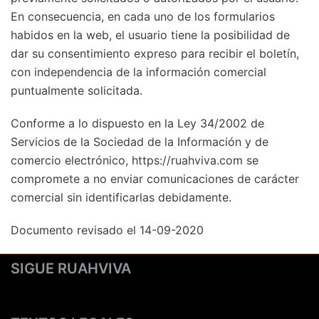
En consecuencia, en cada uno de los formularios
habidos en la web, el usuario tiene la posibilidad de
dar su consentimiento expreso para recibir el boletín,
con independencia de la información comercial
puntualmente solicitada.
Conforme a lo dispuesto en la Ley 34/2002 de
Servicios de la Sociedad de la Información y de
comercio electrónico, https://ruahviva.com se
compromete a no enviar comunicaciones de carácter
comercial sin identificarlas debidamente.
Documento revisado el 14-09-2020
SIGUE RUAHVIVA