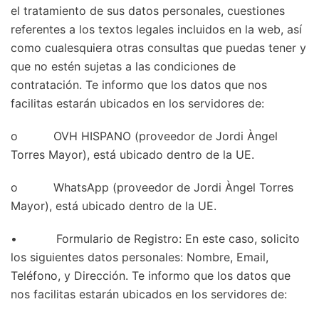
el tratamiento de sus datos personales, cuestiones
referentes a los textos legales incluidos en la web, así
como cualesquiera otras consultas que puedas tener y
que no estén sujetas a las condiciones de
contratación. Te informo que los datos que nos
facilitas estarán ubicados en los servidores de:
o OVH HISPANO (proveedor de Jordi Àngel
Torres Mayor), está ubicado dentro de la UE.
o WhatsApp (proveedor de Jordi Àngel Torres
Mayor), está ubicado dentro de la UE.
• Formulario de Registro: En este caso, solicito
los siguientes datos personales: Nombre, Email,
Teléfono, y Dirección. Te informo que los datos que
nos facilitas estarán ubicados en los servidores de: