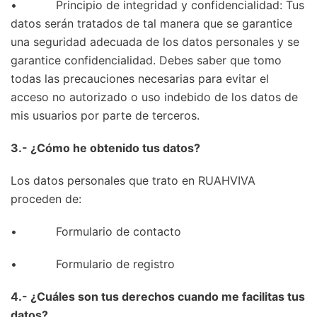
• Principio de integridad y confidencialidad: Tus
datos serán tratados de tal manera que se garantice
una seguridad adecuada de los datos personales y se
garantice confidencialidad. Debes saber que tomo
todas las precauciones necesarias para evitar el
acceso no autorizado o uso indebido de los datos de
mis usuarios por parte de terceros.
3.- ¿Cómo he obtenido tus datos?
Los datos personales que trato en RUAHVIVA
proceden de:
• Formulario de contacto
• Formulario de registro
4.- ¿Cuáles son tus derechos cuando me facilitas tus
datos?