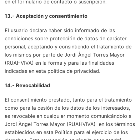
en el formulario de contacto o suscripción.
13.- Aceptación y consentimiento
El usuario declara haber sido informado de las
condiciones sobre protección de datos de carácter
personal, aceptando y consintiendo el tratamiento de
los mismos por parte de Jordi Àngel Torres Mayor
(RUAHVIVA) en la forma y para las finalidades
indicadas en esta política de privacidad.
14.- Revocabilidad
El consentimiento prestado, tanto para el tratamiento
como para la cesión de los datos de los interesados,
es revocable en cualquier momento comunicándolo a
Jordi Àngel Torres Mayor (RUAHVIVA) en los términos
establecidos en esta Política para el ejercicio de los