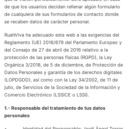
de que los usuarios decidan rellenar algún formulario
de cualquiera de sus formularios de contacto donde
se recaben datos de carácter personal.
RuahViva ha adecuado esta web a las exigencias del
Reglamento (UE) 2016/679 del Parlamento Europeo y
del Consejo de 27 de abril de 2016 relativo a la
protección de las personas físicas (RGPD), la Ley
Orgánica 3/2018, de 5 de diciembre, de Protección de
Datos Personales y garantía de los derechos digitales
(LOPDGDD), así como con la Ley 34/2002, de 11 de
julio, de Servicios de la Sociedad de la Información y
Comercio Electrónico (LSSICE o LSSI).
1.- Responsable del tratamiento de tus datos
personales
• Identidad del Responsable: Jordi Àngel Torres