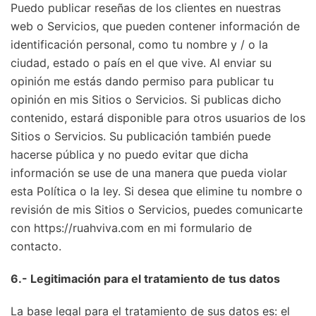
Puedo publicar reseñas de los clientes en nuestras
web o Servicios, que pueden contener información de
identificación personal, como tu nombre y / o la
ciudad, estado o país en el que vive. Al enviar su
opinión me estás dando permiso para publicar tu
opinión en mis Sitios o Servicios. Si publicas dicho
contenido, estará disponible para otros usuarios de los
Sitios o Servicios. Su publicación también puede
hacerse pública y no puedo evitar que dicha
información se use de una manera que pueda violar
esta Política o la ley. Si desea que elimine tu nombre o
revisión de mis Sitios o Servicios, puedes comunicarte
con https://ruahviva.com en mi formulario de
contacto.
6.- Legitimación para el tratamiento de tus datos
La base legal para el tratamiento de sus datos es: el