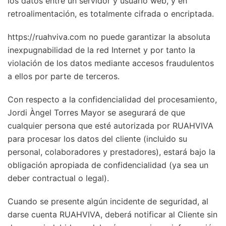
los datos entre un servidor y usuario web, y en
retroalimentación, es totalmente cifrada o encriptada.
https://ruahviva.com no puede garantizar la absoluta
inexpugnabilidad de la red Internet y por tanto la
violación de los datos mediante accesos fraudulentos
a ellos por parte de terceros.
Con respecto a la confidencialidad del procesamiento,
Jordi Àngel Torres Mayor se asegurará de que
cualquier persona que esté autorizada por RUAHVIVA
para procesar los datos del cliente (incluido su
personal, colaboradores y prestadores), estará bajo la
obligación apropiada de confidencialidad (ya sea un
deber contractual o legal).
Cuando se presente algún incidente de seguridad, al
darse cuenta RUAHVIVA, deberá notificar al Cliente sin