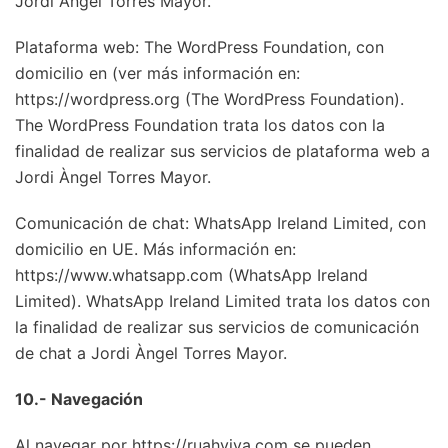
Jordi Àngel Torres Mayor.
Plataforma web: The WordPress Foundation, con
domicilio en (ver más información en:
https://wordpress.org (The WordPress Foundation).
The WordPress Foundation trata los datos con la
finalidad de realizar sus servicios de plataforma web a
Jordi Àngel Torres Mayor.
Comunicación de chat: WhatsApp Ireland Limited, con
domicilio en UE. Más información en:
https://www.whatsapp.com (WhatsApp Ireland
Limited). WhatsApp Ireland Limited trata los datos con
la finalidad de realizar sus servicios de comunicación
de chat a Jordi Àngel Torres Mayor.
10.- Navegación
Al navegar por https://ruahviva.com se pueden