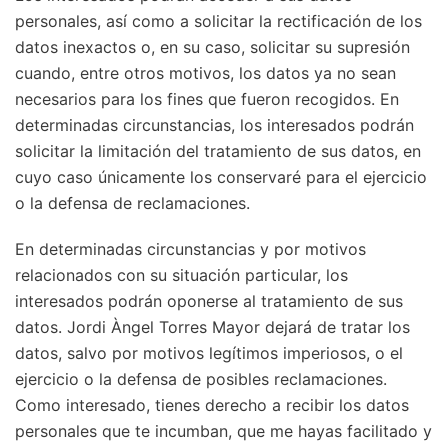
personales, así como a solicitar la rectificación de los
datos inexactos o, en su caso, solicitar su supresión
cuando, entre otros motivos, los datos ya no sean
necesarios para los fines que fueron recogidos. En
determinadas circunstancias, los interesados podrán
solicitar la limitación del tratamiento de sus datos, en
cuyo caso únicamente los conservaré para el ejercicio
o la defensa de reclamaciones.
En determinadas circunstancias y por motivos
relacionados con su situación particular, los
interesados podrán oponerse al tratamiento de sus
datos. Jordi Àngel Torres Mayor dejará de tratar los
datos, salvo por motivos legítimos imperiosos, o el
ejercicio o la defensa de posibles reclamaciones.
Como interesado, tienes derecho a recibir los datos
personales que te incumban, que me hayas facilitado y