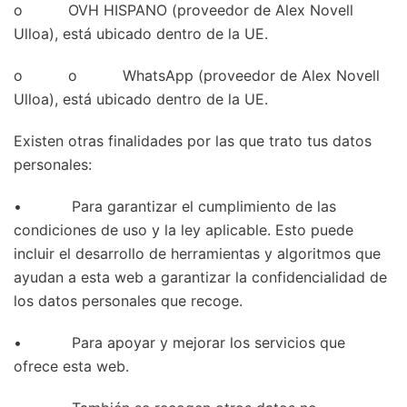
o OVH HISPANO (proveedor de Alex Novell
Ulloa), está ubicado dentro de la UE.
o o WhatsApp (proveedor de Alex Novell
Ulloa), está ubicado dentro de la UE.
Existen otras finalidades por las que trato tus datos
personales:
• Para garantizar el cumplimiento de las
condiciones de uso y la ley aplicable. Esto puede
incluir el desarrollo de herramientas y algoritmos que
ayudan a esta web a garantizar la confidencialidad de
los datos personales que recoge.
• Para apoyar y mejorar los servicios que
ofrece esta web.