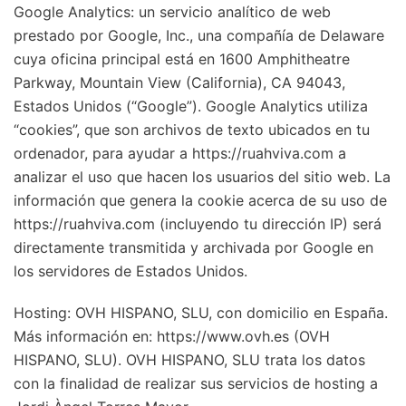
Google Analytics: un servicio analítico de web
prestado por Google, Inc., una compañía de Delaware
cuya oficina principal está en 1600 Amphitheatre
Parkway, Mountain View (California), CA 94043,
Estados Unidos (“Google”). Google Analytics utiliza
“cookies”, que son archivos de texto ubicados en tu
ordenador, para ayudar a https://ruahviva.com a
analizar el uso que hacen los usuarios del sitio web. La
información que genera la cookie acerca de su uso de
https://ruahviva.com (incluyendo tu dirección IP) será
directamente transmitida y archivada por Google en
los servidores de Estados Unidos.
Hosting: OVH HISPANO, SLU, con domicilio en España.
Más información en: https://www.ovh.es (OVH
HISPANO, SLU). OVH HISPANO, SLU trata los datos
con la finalidad de realizar sus servicios de hosting a