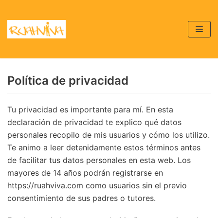
Saltar
al
contenido
Política de privacidad
Tu privacidad es importante para mí. En esta
declaración de privacidad te explico qué datos
personales recopilo de mis usuarios y cómo los utilizo.
Te animo a leer detenidamente estos términos antes
de facilitar tus datos personales en esta web. Los
mayores de 14 años podrán registrarse en
https://ruahviva.com como usuarios sin el previo
consentimiento de sus padres o tutores.