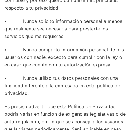
confiable y por eso quiero compartir mis principios
respecto a tu privacidad:
• Nunca solicito información personal a menos
que realmente sea necesaria para prestarte los
servicios que me requieras.
• Nunca comparto información personal de mis
usuarios con nadie, excepto para cumplir con la ley o
en caso que cuente con tu autorización expresa.
• Nunca utilizo tus datos personales con una
finalidad diferente a la expresada en esta política de
privacidad.
Es preciso advertir que esta Política de Privacidad
podría variar en función de exigencias legislativas o de
autorregulación, por lo que se aconseja a los usuarios
que la visiten periódicamente. Será aplicable en caso