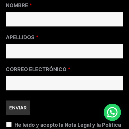
NOMBRE
*
APELLIDOS
*
CORREO ELECTRÓNICO
*
He leído y acepto la
Nota Legal
y la
Política