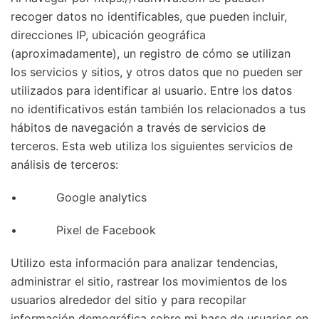
recoger datos no identificables, que pueden incluir,
direcciones IP, ubicación geográfica
(aproximadamente), un registro de cómo se utilizan
los servicios y sitios, y otros datos que no pueden ser
utilizados para identificar al usuario. Entre los datos
no identificativos están también los relacionados a tus
hábitos de navegación a través de servicios de
terceros. Esta web utiliza los siguientes servicios de
análisis de terceros:
• Google analytics
• Pixel de Facebook
Utilizo esta información para analizar tendencias,
administrar el sitio, rastrear los movimientos de los
usuarios alrededor del sitio y para recopilar
información demográfica sobre mi base de usuarios en