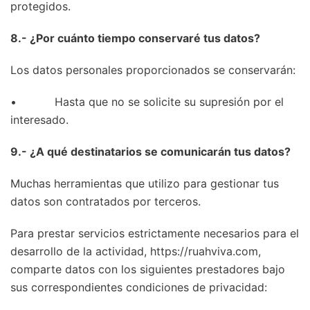
protegidos.
8.- ¿Por cuánto tiempo conservaré tus datos?
Los datos personales proporcionados se conservarán:
• Hasta que no se solicite su supresión por el
interesado.
9.- ¿A qué destinatarios se comunicarán tus datos?
Muchas herramientas que utilizo para gestionar tus
datos son contratados por terceros.
Para prestar servicios estrictamente necesarios para el
desarrollo de la actividad, https://ruahviva.com,
comparte datos con los siguientes prestadores bajo
sus correspondientes condiciones de privacidad: