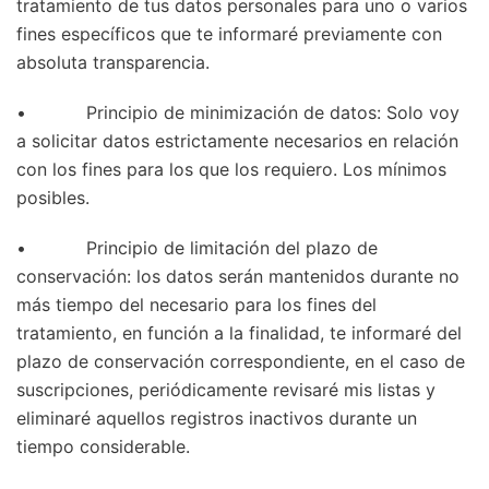
tratamiento de tus datos personales para uno o varios
fines específicos que te informaré previamente con
absoluta transparencia.
• Principio de minimización de datos: Solo voy
a solicitar datos estrictamente necesarios en relación
con los fines para los que los requiero. Los mínimos
posibles.
• Principio de limitación del plazo de
conservación: los datos serán mantenidos durante no
más tiempo del necesario para los fines del
tratamiento, en función a la finalidad, te informaré del
plazo de conservación correspondiente, en el caso de
suscripciones, periódicamente revisaré mis listas y
eliminaré aquellos registros inactivos durante un
tiempo considerable.