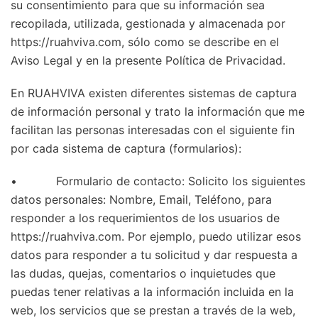
su consentimiento para que su información sea
recopilada, utilizada, gestionada y almacenada por
https://ruahviva.com, sólo como se describe en el
Aviso Legal y en la presente Política de Privacidad.
En RUAHVIVA existen diferentes sistemas de captura
de información personal y trato la información que me
facilitan las personas interesadas con el siguiente fin
por cada sistema de captura (formularios):
• Formulario de contacto: Solicito los siguientes
datos personales: Nombre, Email, Teléfono, para
responder a los requerimientos de los usuarios de
https://ruahviva.com. Por ejemplo, puedo utilizar esos
datos para responder a tu solicitud y dar respuesta a
las dudas, quejas, comentarios o inquietudes que
puedas tener relativas a la información incluida en la
web, los servicios que se prestan a través de la web,