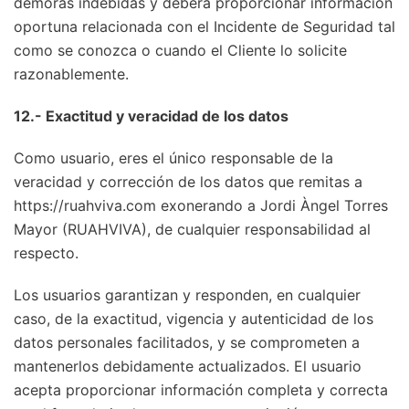
demoras indebidas y deberá proporcionar información
oportuna relacionada con el Incidente de Seguridad tal
como se conozca o cuando el Cliente lo solicite
razonablemente.
12.- Exactitud y veracidad de los datos
Como usuario, eres el único responsable de la
veracidad y corrección de los datos que remitas a
https://ruahviva.com exonerando a Jordi Àngel Torres
Mayor (RUAHVIVA), de cualquier responsabilidad al
respecto.
Los usuarios garantizan y responden, en cualquier
caso, de la exactitud, vigencia y autenticidad de los
datos personales facilitados, y se comprometen a
mantenerlos debidamente actualizados. El usuario
acepta proporcionar información completa y correcta