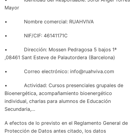
Mayor
• Nombre comercial: RUAHVIVA
• NIF/CIF: 46141171C
• Dirección: Mossen Pedragosa 5 bajos 1ª
,08461 Sant Esteve de Palautordera (Barcelona)
• Correo electrónico: info@ruahviva.com
• Actividad: Cursos presenciales grupales de
Bioenergética, acompañamiento bioenergético
individual, charlas para alumnos de Educación
Secundaria,…
A efectos de lo previsto en el Reglamento General de
Protección de Datos antes citado, los datos