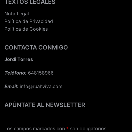
TEXTOS LEGALES
Nota Legal
Política de Privacidad
Política de Cookies
CONTACTA CONMIGO
Jordi Torres
Teléfono:
648158966
Email:
info@ruahviva.com
APÚNTATE AL NEWSLETTER
Los campos marcados con
*
son obligatorios