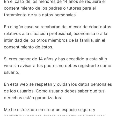
En el caso de los menores de 14 años se requiere el
consentimiento de los padres o tutores para el
tratamiento de sus datos personales.
En ningún caso se recabarán del menor de edad datos
relativos a la situación profesional, económica o a la
intimidad de los otros miembros de la familia, sin el
consentimiento de éstos.
Si eres menor de 14 años y has accedido a este sitio
web sin avisar a tus padres no debes registrarte como
usuario.
En esta web se respetan y cuidan los datos personales
de los usuarios. Como usuario debes saber que tus
derechos están garantizados.
Me he esforzado en crear un espacio seguro y