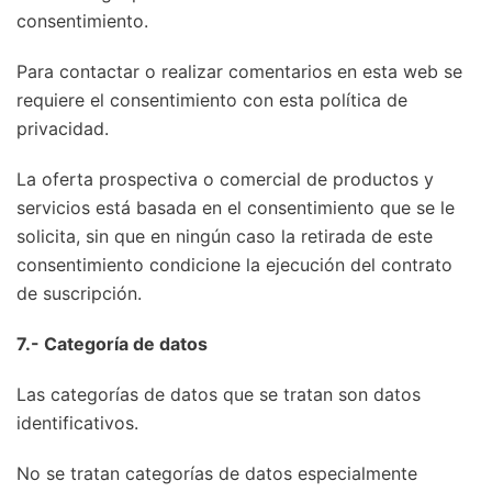
consentimiento.
Para contactar o realizar comentarios en esta web se
requiere el consentimiento con esta política de
privacidad.
La oferta prospectiva o comercial de productos y
servicios está basada en el consentimiento que se le
solicita, sin que en ningún caso la retirada de este
consentimiento condicione la ejecución del contrato
de suscripción.
7.- Categoría de datos
Las categorías de datos que se tratan son datos
identificativos.
No se tratan categorías de datos especialmente