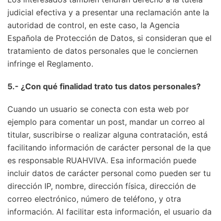
judicial efectiva y a presentar una reclamación ante la
autoridad de control, en este caso, la Agencia
Española de Protección de Datos, si consideran que el
tratamiento de datos personales que le conciernen
infringe el Reglamento.
5.- ¿Con qué finalidad trato tus datos personales?
Cuando un usuario se conecta con esta web por
ejemplo para comentar un post, mandar un correo al
titular, suscribirse o realizar alguna contratación, está
facilitando información de carácter personal de la que
es responsable RUAHVIVA. Esa información puede
incluir datos de carácter personal como pueden ser tu
dirección IP, nombre, dirección física, dirección de
correo electrónico, número de teléfono, y otra
información. Al facilitar esta información, el usuario da