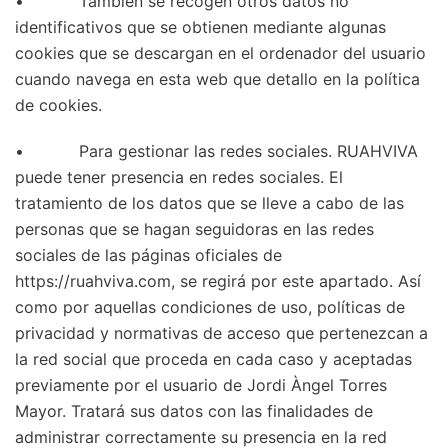
• También se recogen otros datos no
identificativos que se obtienen mediante algunas
cookies que se descargan en el ordenador del usuario
cuando navega en esta web que detallo en la política
de cookies.
• Para gestionar las redes sociales. RUAHVIVA
puede tener presencia en redes sociales. El
tratamiento de los datos que se lleve a cabo de las
personas que se hagan seguidoras en las redes
sociales de las páginas oficiales de
https://ruahviva.com, se regirá por este apartado. Así
como por aquellas condiciones de uso, políticas de
privacidad y normativas de acceso que pertenezcan a
la red social que proceda en cada caso y aceptadas
previamente por el usuario de Jordi Àngel Torres
Mayor. Tratará sus datos con las finalidades de
administrar correctamente su presencia en la red