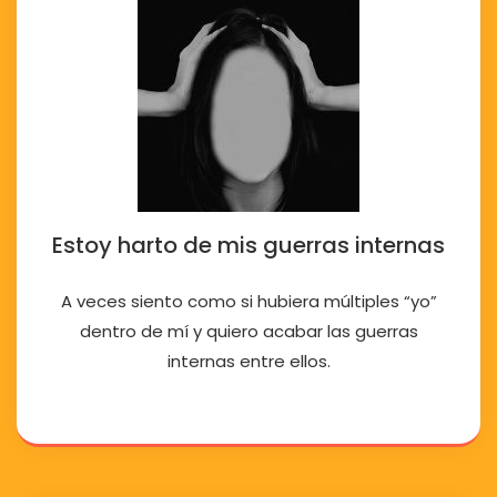
Estoy harto de mis guerras internas
A veces siento como si hubiera múltiples “yo”
dentro de mí y quiero acabar las guerras
internas entre ellos.