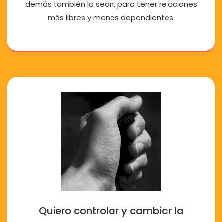
demás también lo sean, para tener relaciones
más libres y menos dependientes.
Quiero controlar y cambiar la