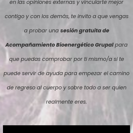
en las opiniones externas y vincularte mejor
contigo y con los demás, te invito a que vengas
a probar una
sesión gratuita de
Acompañamiento Bioenergético Grupal
para
que puedas comprobar por ti mismo/a si te
puede servir de ayuda para empezar el camino
de regreso al cuerpo y sobre todo a ser quien
realmente eres.