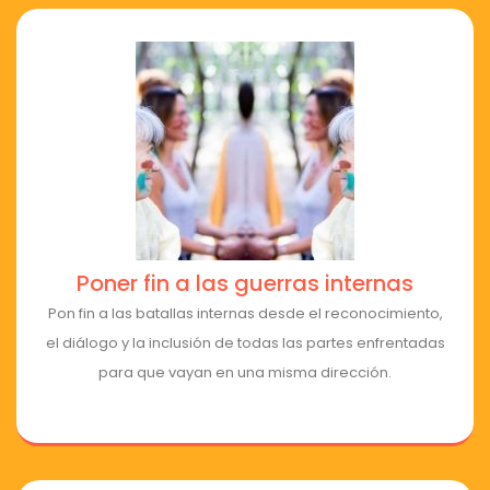
Poner fin a las guerras internas
Pon fin a las batallas internas desde el reconocimiento,
el diálogo y la inclusión de todas las partes enfrentadas
para que vayan en una misma dirección.