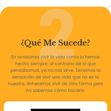
2
¿Qué Me Sucede?
En ocasiones vivir la vida como lo hemos
hecho siempre, al contrario de lo que
pensábamos, ya no nos sirve. Tenemos la
sensación de vivir una vida que no es la
nuestra. Anhelamos vivir de otra forma pero
no sabemos cómo hacerlo.