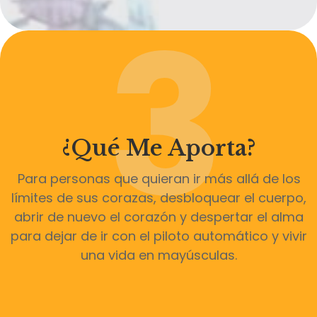
3
¿Qué Me Aporta?
Para personas que quieran ir más allá de los
límites de sus corazas, desbloquear el cuerpo,
abrir de nuevo el corazón y despertar el alma
para dejar de ir con el piloto automático y vivir
una vida en mayúsculas.