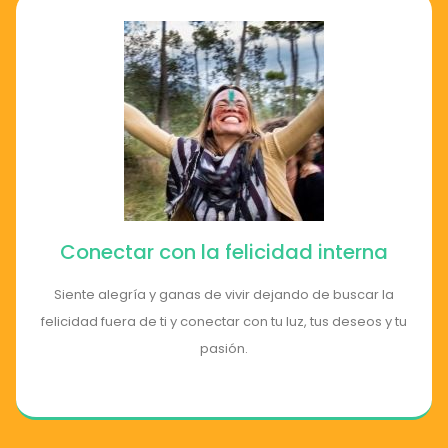
Conectar con la felicidad interna
Siente alegría y ganas de vivir dejando de buscar la
felicidad fuera de ti y conectar con tu luz, tus deseos y tu
pasión.