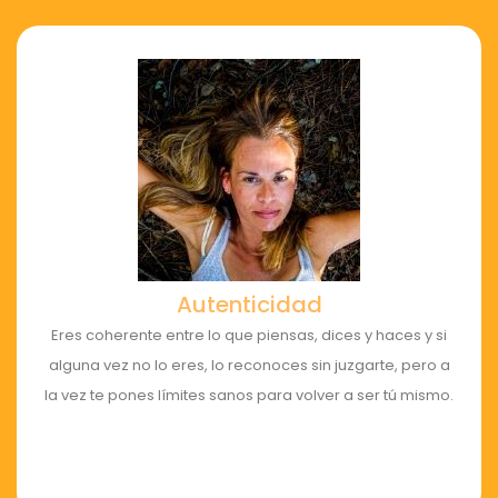
Autenticidad
Eres coherente entre lo que piensas, dices y haces y si
alguna vez no lo eres, lo reconoces sin juzgarte, pero a
la vez te pones límites sanos para volver a ser tú mismo.