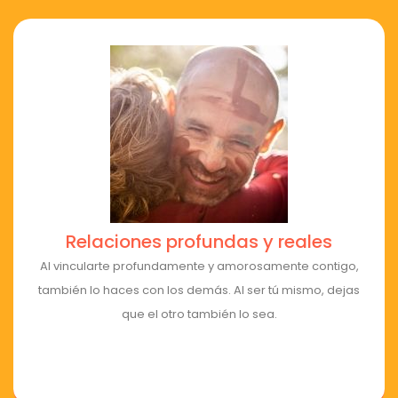
Relaciones profundas y reales
Al vincularte profundamente y amorosamente contigo,
también lo haces con los demás. Al ser tú mismo, dejas
que el otro también lo sea.