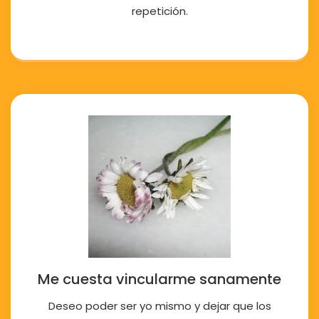
repetición.
Me cuesta vincularme sanamente
Deseo poder ser yo mismo y dejar que los