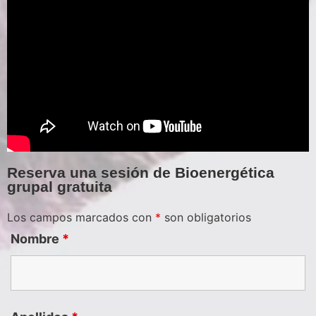
Reserva una sesión de Bioenergética
grupal gratuita
Los campos marcados con
*
son obligatorios
Nombre
*