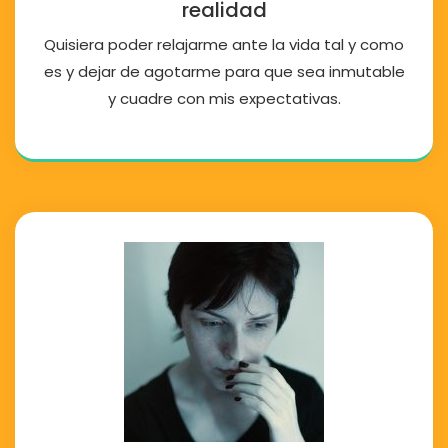
realidad
Quisiera poder relajarme ante la vida tal y como
es y dejar de agotarme para que sea inmutable
y cuadre con mis expectativas.