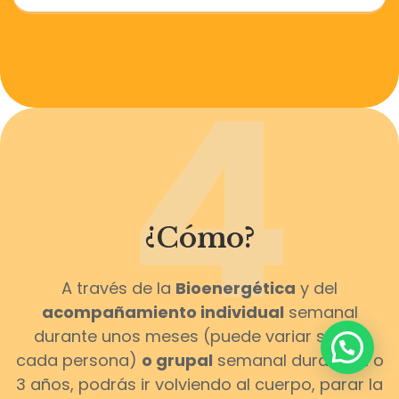
4
¿Cómo?
A través de la
Bioenergética
y del
acompañamiento individual
semanal
durante unos meses (puede variar según
cada persona)
o grupal
semanal durante 2 o
3 años, podrás ir volviendo al cuerpo, parar la