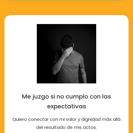
Me juzgo si no cumplo con las
expectativas
Quiero conectar con mi valor y dignidad más allá
del resultado de mis actos.