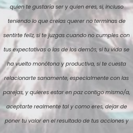
quien te gustaría ser y quien eres, si, incluso
teniendo lo que creías querer no terminas de
sentirte feliz, si te juzgas cuando no cumples con
tus expectativas o las de los demás, si tu vida se
ha vuelto monótona y productiva, si te cuesta
relacionarte sanamente, especialmente con las
parejas, y quieres estar en paz contigo mismo/a,
aceptarte realmente tal y como eres, dejar de
poner tu valor en el resultado de tus acciones y