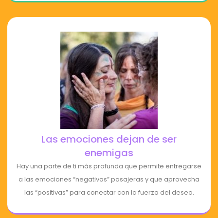
Las emociones dejan de ser
enemigas
Hay una parte de ti más profunda que permite entregarse
a las emociones “negativas” pasajeras y que aprovecha
las “positivas” para conectar con la fuerza del deseo.