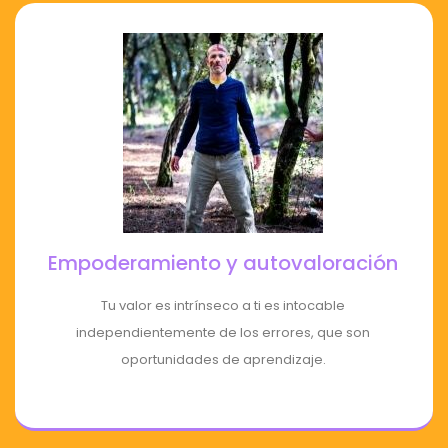
Empoderamiento y autovaloración
Tu valor es intrínseco a ti es intocable
independientemente de los errores, que son
oportunidades de aprendizaje.