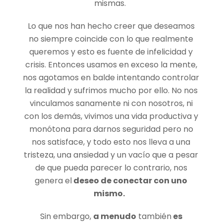
mismas.
Lo que nos han hecho creer que deseamos
no siempre coincide con lo que realmente
queremos y
esto es fuente de infelicidad y
crisis. Entonces usamos en exceso la mente,
nos agotamos en balde intentando controlar
la realidad y sufrimos mucho por ello. No nos
vinculamos sanamente ni con nosotros, ni
con los demás, vivimos una vida productiva y
monótona para darnos seguridad pero no
nos satisface, y todo esto nos lleva a una
tristeza, una ansiedad y un vacío que a pesar
de que pueda parecer lo contrario, nos
genera el
deseo de conectar con uno
mismo.
Sin embargo,
a menudo
también
es