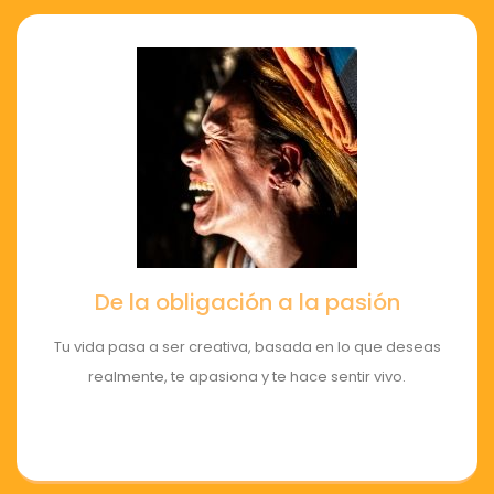
De la obligación a la pasión
Tu vida pasa a ser creativa, basada en lo que deseas
realmente, te apasiona y te hace sentir vivo.