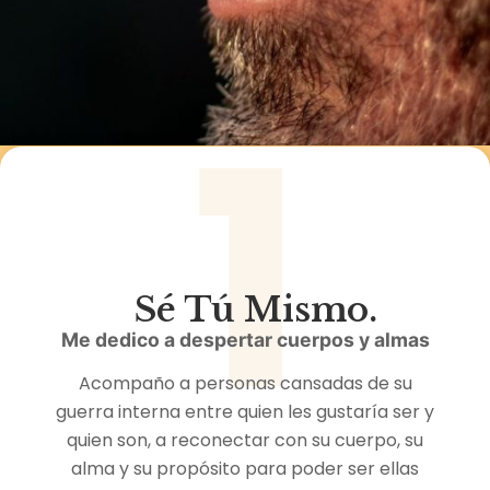
1
Sé Tú Mismo.
Me dedico a despertar cuerpos y almas
Acompaño a personas cansadas de su
guerra interna entre quien les gustaría ser y
quien son, a reconectar con su cuerpo, su
alma y su propósito para poder ser ellas