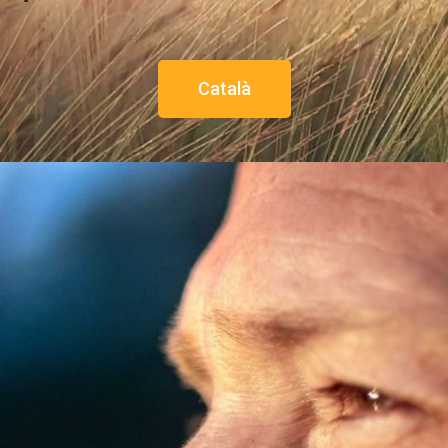
Català