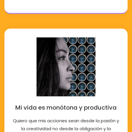
Mi vida es monótona y productiva
Quiero que mis acciones sean desde la pasión y
la creatividad no desde la obligación y la