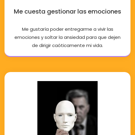
Me cuesta gestionar las emociones
Me gustaría poder entregarme a vivir las
emociones y soltar la ansiedad para que dejen
de dirigir caóticamente mi vida.