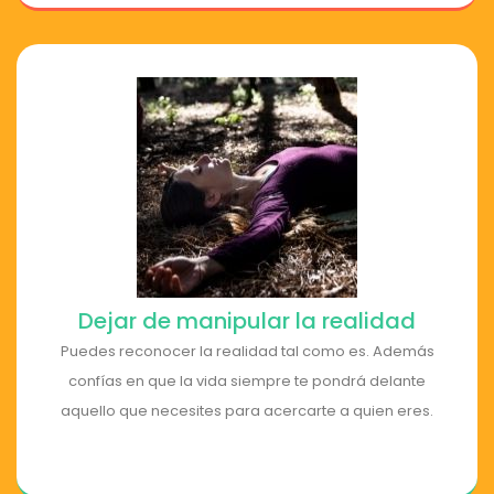
Dejar de manipular la realidad
Puedes reconocer la realidad tal como es. Además
confías en que la vida siempre te pondrá delante
aquello que necesites para acercarte a quien eres.