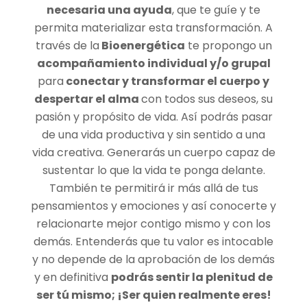
necesaria una ayuda
, que te guíe y te
permita materializar esta transformación. A
través de la
Bioenergética
te propongo un
acompañamiento individual y/o grupal
para
conectar y transformar el cuerpo y
despertar el alma
con todos sus deseos, su
pasión y propósito de vida. Así podrás pasar
de una vida productiva y sin sentido a una
vida creativa. Generarás un cuerpo capaz de
sustentar lo que la vida te ponga delante.
También te permitirá ir más allá de tus
pensamientos y emociones y así conocerte y
relacionarte mejor contigo mismo y con los
demás. Entenderás que tu valor es intocable
y no depende de la aprobación de los demás
y en definitiva
podrás sentir la plenitud de
ser tú mismo; ¡Ser quien realmente eres!