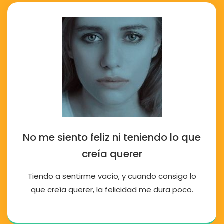
No me siento feliz ni teniendo lo que
creía querer
Tiendo a sentirme vacío, y cuando consigo lo
que creía querer, la felicidad me dura poco.